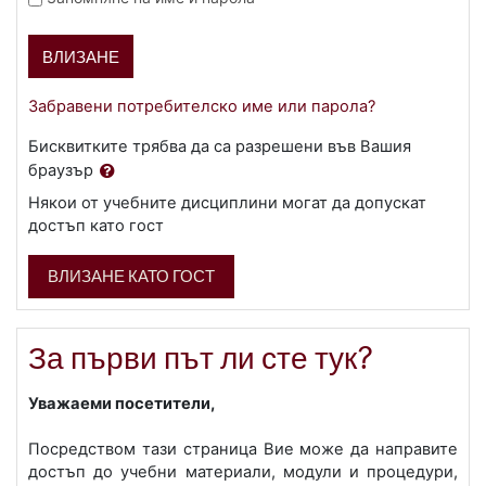
ВЛИЗАНЕ
Забравени потребителско име или парола?
Бисквитките трябва да са разрешени във Вашия
браузър
Някои от учебните дисциплини могат да допускат
достъп като гост
ВЛИЗАНЕ КАТО ГОСТ
За първи път ли сте тук?
Уважаеми посетители,
Посредством тази страница Вие може да направите
достъп до учебни материали, модули и процедури,