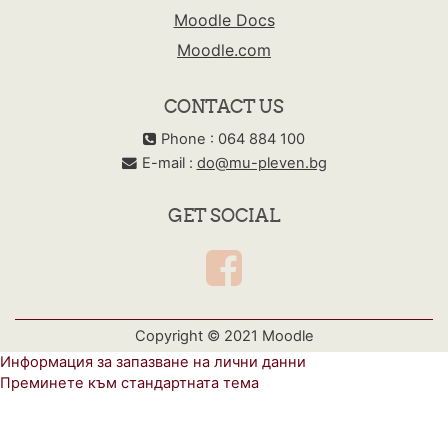
Moodle Docs
Moodle.com
CONTACT US
Phone : 064 884 100
E-mail :
do@mu-pleven.bg
GET SOCIAL
Copyright © 2021 Moodle
Информация за запазване на лични данни
Преминете към стандартната тема